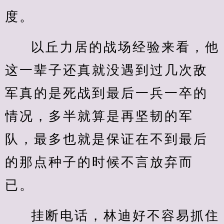
度。
以丘力居的战场经验来看，他
这一辈子还真就没遇到过几次敌
军真的是死战到最后一兵一卒的
情况，多半就算是再坚韧的军
队，最多也就是保证在不到最后
的那点种子的时候不言放弃而
已。
挂断电话，林迪好不容易抓住