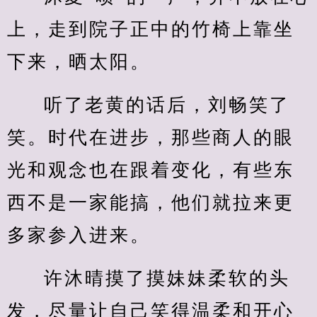
上，走到院子正中的竹椅上靠坐
下来，晒太阳。
听了老黄的话后，刘畅笑了
笑。时代在进步，那些商人的眼
光和观念也在跟着变化，有些东
西不是一家能搞，他们就拉来更
多家参入进来。
许沐晴摸了摸妹妹柔软的头
发，尽量让自己笑得温柔和开心