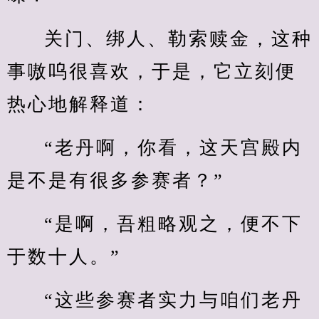
关门、绑人、勒索赎金，这种
事嗷呜很喜欢，于是，它立刻便
热心地解释道：
“老丹啊，你看，这天宫殿内
是不是有很多参赛者？”
“是啊，吾粗略观之，便不下
于数十人。”
“这些参赛者实力与咱们老丹