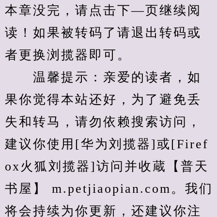
本章没完，请点击下—页继续阅
读！如果被转码了请退出转码或
者更换浏揽器即可。
　　温馨提示：亲爱的读者，如
果你觉得本站还好，为了避免丢
失和转马，请勿依赖搜索访问，
建议你使用[华为刘揽器]或[Firef
ox火狐刘揽器]访问并收蔵【普天
书屋】 m.petjiaopian.com。我们
将会持续为你更新，还建议你注