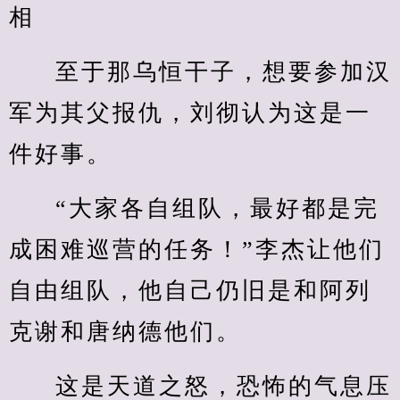
相
至于那乌恒干子，想要参加汉
军为其父报仇，刘彻认为这是一
件好事。
“大家各自组队，最好都是完
成困难巡营的任务！”李杰让他们
自由组队，他自己仍旧是和阿列
克谢和唐纳德他们。
这是天道之怒，恐怖的气息压