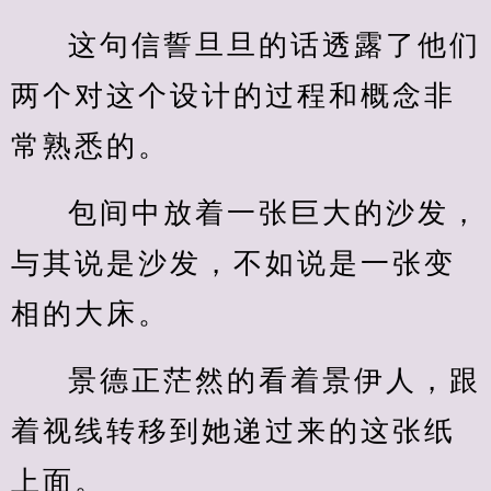
这句信誓旦旦的话透露了他们
两个对这个设计的过程和概念非
常熟悉的。
包间中放着一张巨大的沙发，
与其说是沙发，不如说是一张变
相的大床。
景德正茫然的看着景伊人，跟
着视线转移到她递过来的这张纸
上面。