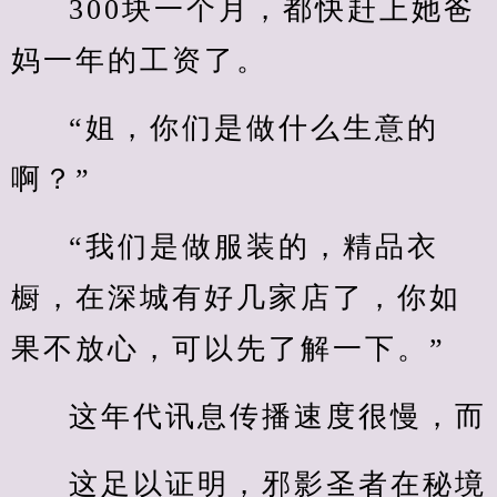
300块一个月，都快赶上她爸
妈一年的工资了。
“姐，你们是做什么生意的
啊？”
“我们是做服装的，精品衣
橱，在深城有好几家店了，你如
果不放心，可以先了解一下。”
这年代讯息传播速度很慢，而
这足以证明，邪影圣者在秘境