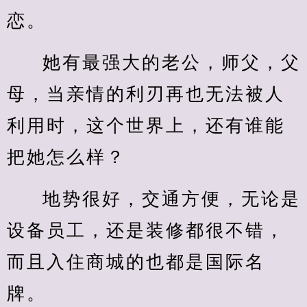
恋。
她有最强大的老公，师父，父
母，当亲情的利刃再也无法被人
利用时，这个世界上，还有谁能
把她怎么样？
地势很好，交通方便，无论是
设备员工，还是装修都很不错，
而且入住商城的也都是国际名
牌。