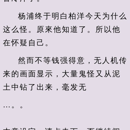
杨浦终于明白柏洋今天为什么
这么怪。原來他知道了。所以他
在怀疑自己。
然而不等钱强得意，无人机传
来的画面显示，大量鬼怪又从泥
土中钻了出来，毫发无
…。。