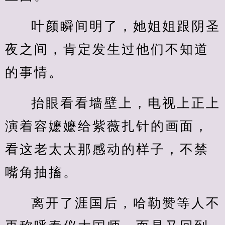
叶颜瞬间明了，她姐姐跟阴圣
夜之间，肯定发生过他们不知道
的事情。
抬眼看看墙壁上，电视上正上
演着容嬷嬷给紫薇扎针的画面，
看这老太太那感动的样子，不禁
嘴角抽搐。
离开了涯国后，哈勒赞等人不