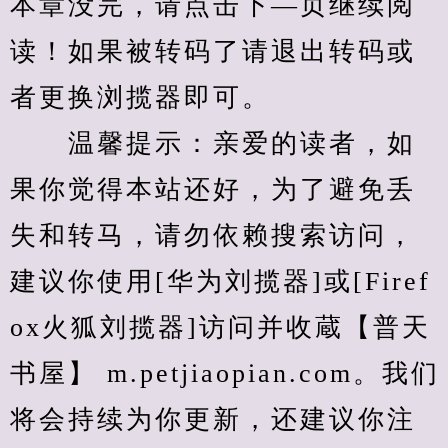
本章没完，请点击下—页继续阅
读！如果被转码了请退出转码或
者更换浏揽器即可。
　　温馨提示：亲爱的读者，如
果你觉得本站还好，为了避免丢
失和转马，请勿依赖搜索访问，
建议你使用[华为刘揽器]或[Firef
ox火狐刘揽器]访问并收蔵【普天
书屋】 m.petjiaopian.com。我们
将会持续为你更新，还建议你注